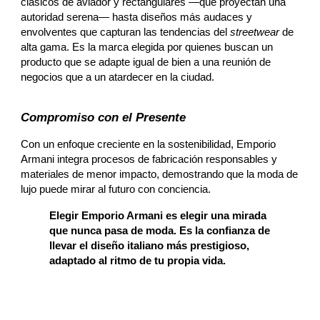
clásicos de aviador y rectangulares —que proyectan una
autoridad serena— hasta diseños más audaces y
envolventes que capturan las tendencias del
streetwear
de
alta gama. Es la marca elegida por quienes buscan un
producto que se adapte igual de bien a una reunión de
negocios que a un atardecer en la ciudad.
Compromiso con el Presente
Con un enfoque creciente en la sostenibilidad, Emporio
Armani integra procesos de fabricación responsables y
materiales de menor impacto, demostrando que la moda de
lujo puede mirar al futuro con conciencia.
Elegir Emporio Armani es elegir una mirada
que nunca pasa de moda. Es la confianza de
llevar el diseño italiano más prestigioso,
adaptado al ritmo de tu propia vida.