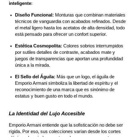
inteligente
:
Diseño Funcional:
Monturas que combinan materiales
técnicos de vanguardia con acabados refinados. Desde
el metal ligero hasta los acetatos de alta densidad, todo
está pensado para ofrecer un confort superior.
Estética Cosmopolita:
Colores sobrios interrumpidos
por sutiles detalles de contraste, acabados mate y
juegos de transparencias que aportan una profundidad
única a la mirada.
El Sello del Águila:
Más que un logo, el águila de
Emporio Armani simboliza la libertad de espíritu y el
reconocimiento de una marca que es sinónimo de
estatus y buen gusto en todo el mundo.
La Identidad del Lujo Accesible
Emporio Armani entiende que la sofisticación no debe ser
rígida. Por eso, sus colecciones varían desde los cortes